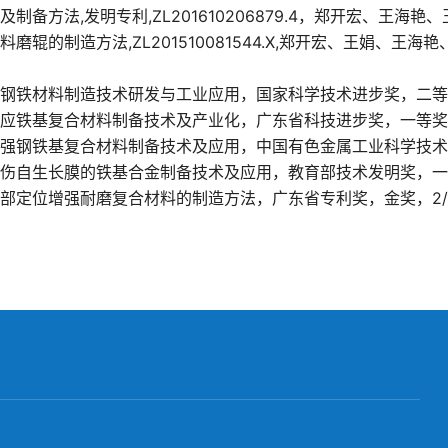
及制备方法
,
发明专利
,ZL201610206879.4
，郑开宏、王海艳、
料磨辊的制造方法
,ZL201510081544.X,
郑开宏、王娟、王海艳
钢铁材料制造技术研发与工业应用，国家科学技术进步奖，二等
应铁基复合材料制备技术及产业化，广东省科技进步奖，一等奖
强钢铁基复合材料制备技术及应用，中国有色金属工业科学技术
伤自生长膜的铁基合金制备技术及应用，教育部技术发明奖，一
部定位增强耐磨复合材料的制造方法，广东省专利奖，金奖，
2/