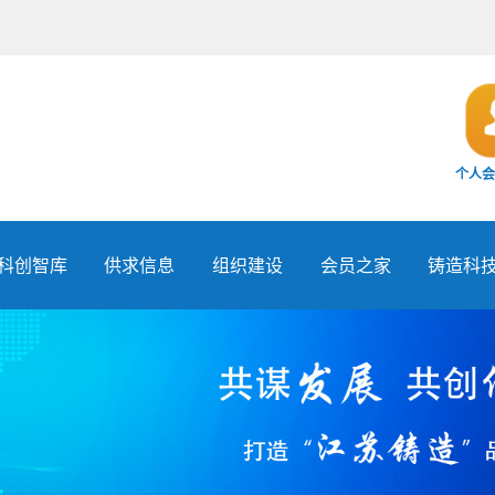
个人会
科创智库
供求信息
组织建设
会员之家
铸造科