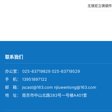
无锡宏立铸钢件
联系我们
办公室： 025-83719829 025-83719529
手 机： 13951897122
邮 箱： jscast@163.com njluwenlong@163.com
地 址： 南京市中山北路283号一号楼A401室