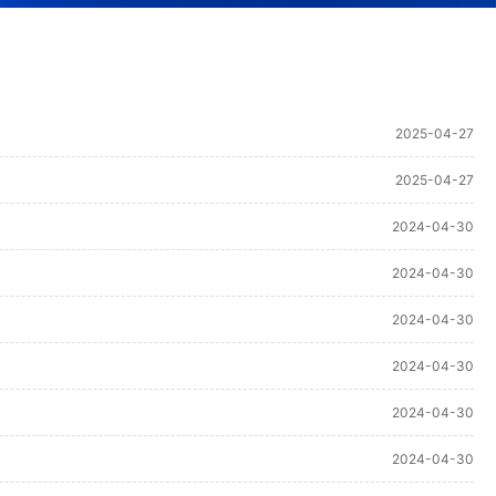
2025-04-27
2025-04-27
2024-04-30
2024-04-30
2024-04-30
2024-04-30
2024-04-30
2024-04-30