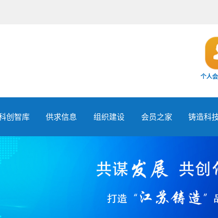
个人会
科创智库
供求信息
组织建设
会员之家
铸造科