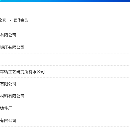
之家
>
团体会员
有限公司
锻压有限公司
车辆工艺研究所有限公司
有限公司
材料有限公司
铸件厂
有限公司