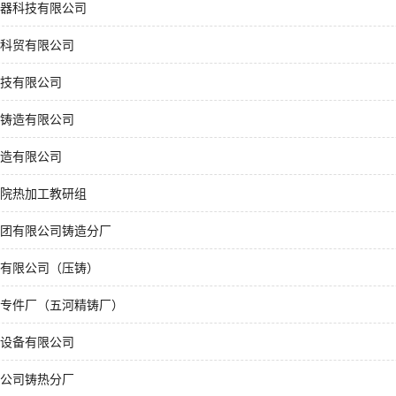
器科技有限公司
科贸有限公司
技有限公司
铸造有限公司
造有限公司
院热加工教研组
团有限公司铸造分厂
有限公司（压铸）
专件厂（五河精铸厂）
设备有限公司
公司铸热分厂