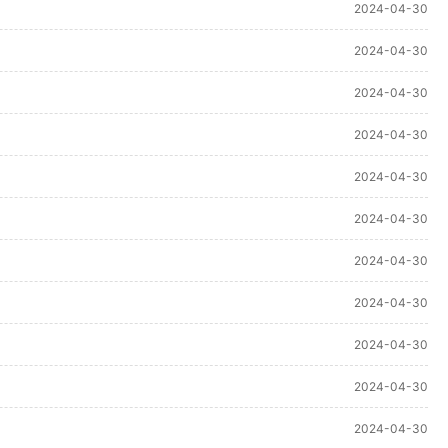
2024-04-30
2024-04-30
2024-04-30
2024-04-30
2024-04-30
2024-04-30
2024-04-30
2024-04-30
2024-04-30
2024-04-30
2024-04-30