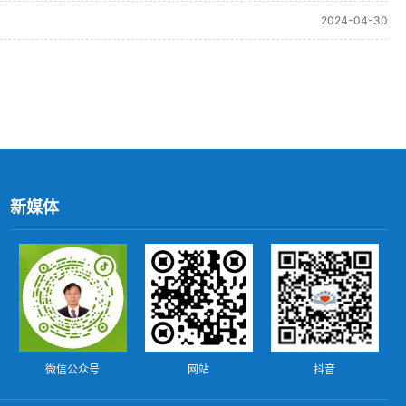
2024-04-30
新媒体
微信公众号
网站
抖音