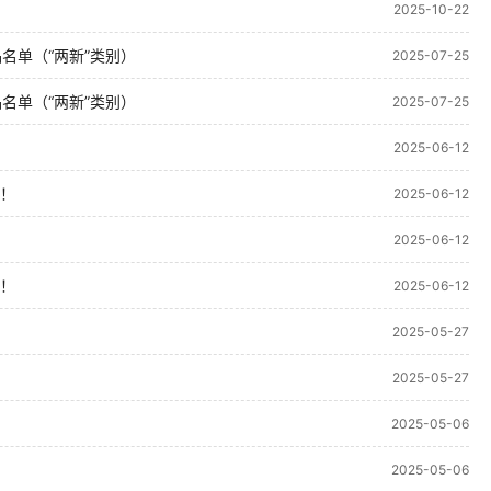
2025-10-22
名单（“两新”类别）
2025-07-25
名单（“两新”类别）
2025-07-25
2025-06-12
！
2025-06-12
2025-06-12
！
2025-06-12
2025-05-27
2025-05-27
2025-05-06
2025-05-06