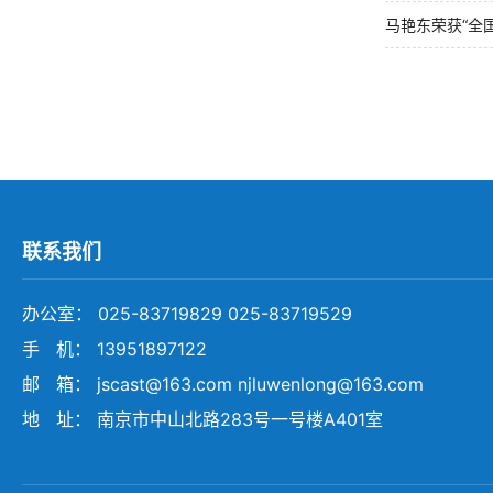
马艳东荣获“全
联系我们
办公室： 025-83719829 025-83719529
手 机： 13951897122
邮 箱： jscast@163.com njluwenlong@163.com
地 址： 南京市中山北路283号一号楼A401室