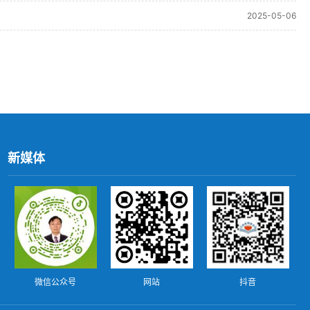
2025-05-06
新媒体
微信公众号
网站
抖音