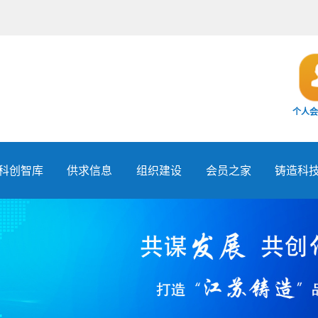
个人会
科创智库
供求信息
组织建设
会员之家
铸造科