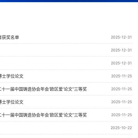
者获奖名单
2025-12-31
2025-12-31
2025-12-31
博士学位论文
2025-11-25
十一届中国铸造协会年会‘欧区爱’论文”三等奖
2025-11-25
博士学位论文
2025-11-25
十一届中国铸造协会年会‘欧区爱’论文”三等奖
2025-11-25
2025-10-22