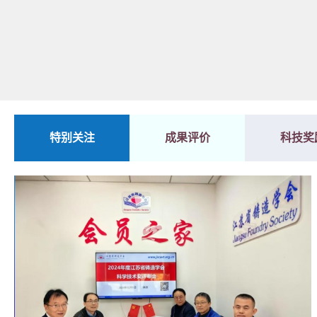
特别关注
成果评价
科技奖