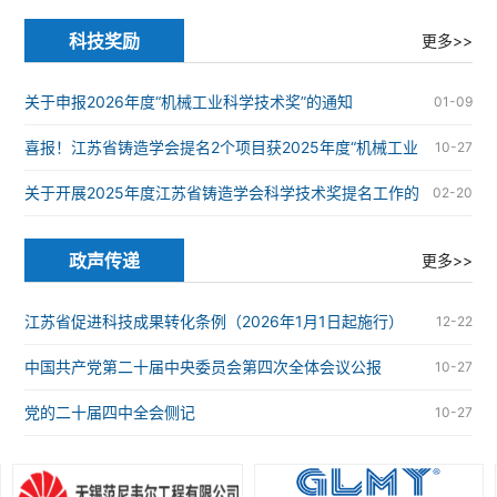
炉安全
科技奖励
更多>>
关于申报2026年度“机械工业科学技术奖”的通知
01-09
喜报！江苏省铸造学会提名2个项目获2025年度“机械工业
10-27
科学技术奖”
关于开展2025年度江苏省铸造学会科学技术奖提名工作的
02-20
通知
政声传递
更多>>
江苏省促进科技成果转化条例（2026年1月1日起施行）
12-22
中国共产党第二十届中央委员会第四次全体会议公报
10-27
党的二十届四中全会侧记
10-27