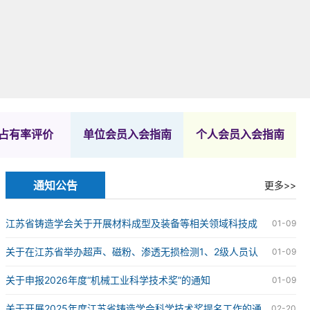
占有率评价
单位会员入会指南
个人会员入会指南
通知公告
更多>>
江苏省铸造学会关于开展材料成型及装备等相关领域科技成
01-09
果评价工作的通知
关于在江苏省举办超声、磁粉、渗透无损检测1、2级人员认
01-09
证的通知
关于申报2026年度“机械工业科学技术奖”的通知
01-09
关于开展2025年度江苏省铸造学会科学技术奖提名工作的通
02-20