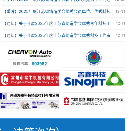
知
【重磅】2025年度江苏省铸造学会优秀会员单位、优秀科技
12-31
工作者、优秀青年科技工作者获奖名单
【通知】关于开展2025年度江苏省铸造学会优秀青年科技工
12-11
作者评选工作的通知
【通知】关于开展2025年度江苏省铸造学会优秀科技工作者
12-11
评选工作的通知