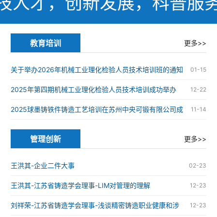
技人才，创新发展，科普服
教育培训
更多>>
关于举办2026年机械工业理化检验人员技术培训班的通知
01-15
2025年第四期机械工业理化检验人员技术培训成功举办
12-22
2025球墨铸铁件铸造工艺培训在苏州中央可锻有限公司成
11-14
功举办
管理创新
更多>>
王洪其-企业二件大事
02-23
王洪其-江苏省铸造学会理事-LIM对管理的理解
12-23
刘祥荣-江苏省铸造学会理事-浅谈精密铸造职业健康和涉
12-23