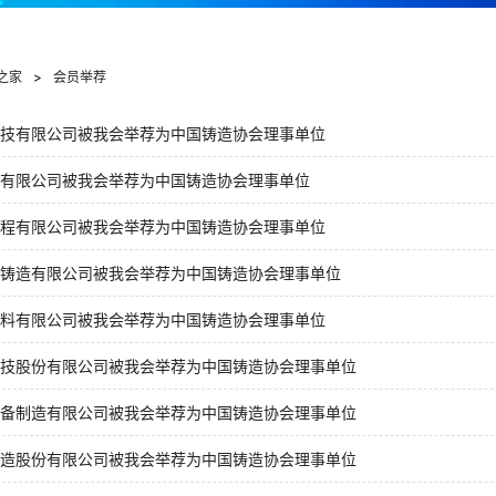
之家
>
会员举荐
技有限公司被我会举荐为中国铸造协会理事单位
有限公司被我会举荐为中国铸造协会理事单位
程有限公司被我会举荐为中国铸造协会理事单位
铸造有限公司被我会举荐为中国铸造协会理事单位
料有限公司被我会举荐为中国铸造协会理事单位
技股份有限公司被我会举荐为中国铸造协会理事单位
备制造有限公司被我会举荐为中国铸造协会理事单位
造股份有限公司被我会举荐为中国铸造协会理事单位