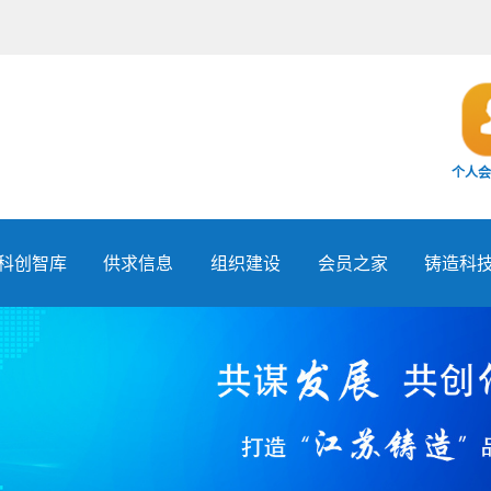
个人会
科创智库
供求信息
组织建设
会员之家
铸造科