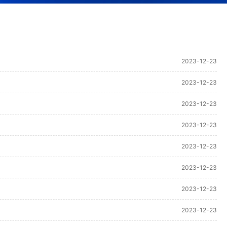
2023-12-23
2023-12-23
2023-12-23
2023-12-23
2023-12-23
2023-12-23
2023-12-23
2023-12-23