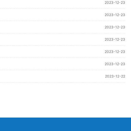
2023-12-23
2023-12-23
2023-12-23
2023-12-23
2023-12-23
2023-12-23
2023-12-22