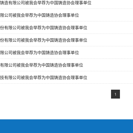
铸造有限公司被我会举荐为中国铸造协会理事单位
限公司被我会举荐为中国铸造协会理事单位
份有限公司被我会举荐为中国铸造协会理事单位
份有限公司被我会举荐为中国铸造协会理事单位
限公司被我会举荐为中国铸造协会理事单位
有限公司被我会举荐为中国铸造协会理事单位
技有限公司被我会举荐为中国铸造协会理事单位
1