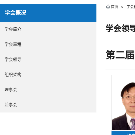
首页
>
学会
学会概况
学会领
学会简介
学会章程
第二届
学会领导
组织架构
理事会
监事会