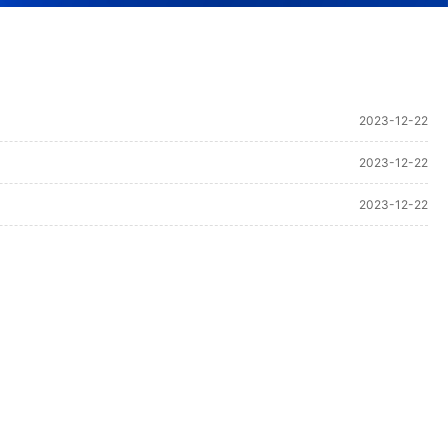
2023-12-22
2023-12-22
2023-12-22