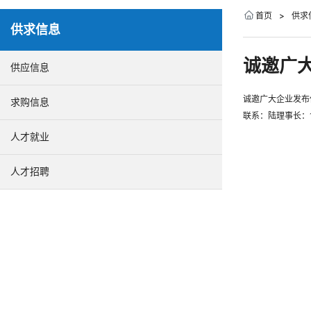
首页
>
供求
供求信息
诚邀广
供应信息
诚邀广大企业发布
求购信息
联系：陆理事长：13
人才就业
人才招聘