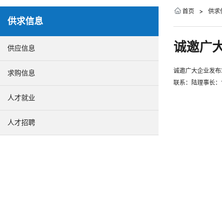
首页
>
供求
供求信息
诚邀广
供应信息
诚邀广大企业发
求购信息
联系：陆理事长：13
人才就业
人才招聘