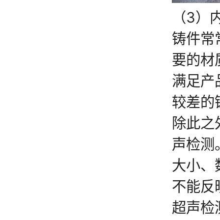
（3）
铸件常
要的材
满足产
较差的
除此之
声检测
大小、
不能反
超声检