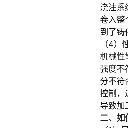
浇注系
卷入整
到了铸
（4）
机械性
强度不
分不符
控制，
导致加
二、如