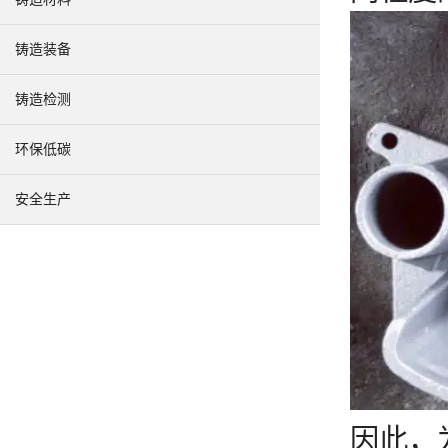
铸造装备
铸造检测
环保低碳
安全生产
因此，