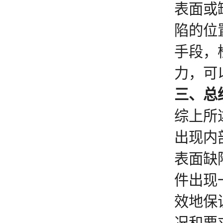
表面或
陷的位
手段，
力，可
三、总
综上所
出现内
表面缺
件出现
效地保
况和要